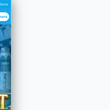
Idioma
hora