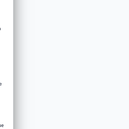
s
a
e
ue