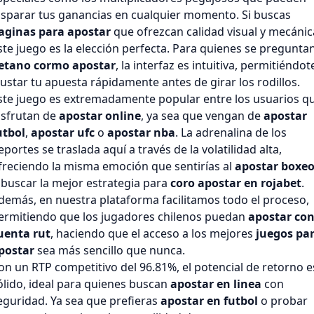
isparar tus ganancias en cualquier momento. Si buscas
aginas para apostar
que ofrezcan calidad visual y mecánic
ste juego es la elección perfecta. Para quienes se pregunta
etano cormo apostar
, la interfaz es intuitiva, permitiéndot
justar tu apuesta rápidamente antes de girar los rodillos.
ste juego es extremadamente popular entre los usuarios q
isfrutan de
apostar online
, ya sea que vengan de
apostar
utbol
,
apostar ufc
o
apostar nba
. La adrenalina de los
eportes se traslada aquí a través de la volatilidad alta,
freciendo la misma emoción que sentirías al
apostar boxe
 buscar la mejor estrategia para
coro apostar en rojabet
.
demás, en nuestra plataforma facilitamos todo el proceso,
ermitiendo que los jugadores chilenos puedan
apostar co
uenta rut
, haciendo que el acceso a los mejores
juegos pa
postar
sea más sencillo que nunca.
on un RTP competitivo del 96.81%, el potencial de retorno e
ólido, ideal para quienes buscan
apostar en linea
con
eguridad. Ya sea que prefieras
apostar en futbol
o probar