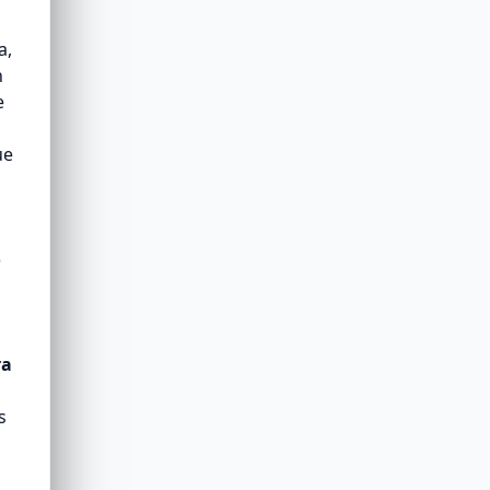
a,
n
e
ue
o
n
ra
s