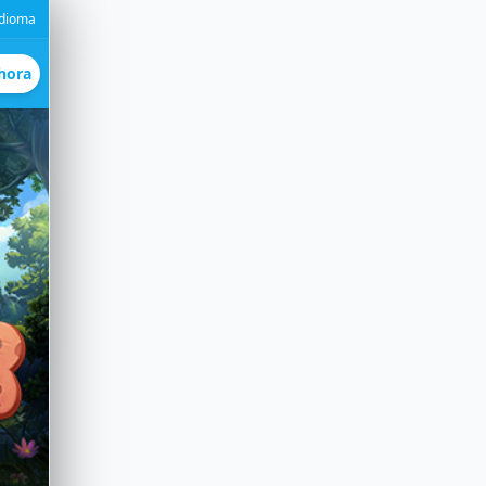
Idioma
hora