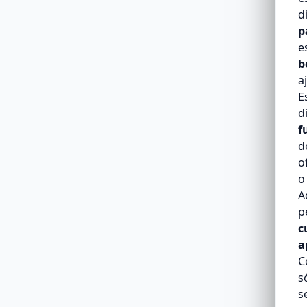
d
p
e
b
a
E
d
f
d
o
o
A
p
c
a
C
s
s